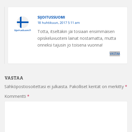
SIJOITUSSUOMI
18 huhtikuun, 2017 5:11 am
Totta, itseltäkin jäi tosiaan ensimmäisen
opiskeluvuoteni lainat nostamatta, mutta
onneksi tajusin jo toisena vuonna!
VASTAA
VASTAA
Sähköpostiosoitettasi ei julkaista.
Pakolliset kentät on merkitty
*
Kommentti
*