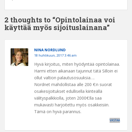
2 thoughts to “Opintolainaa voi
käyttää myös sijoituslainana”
NINA NORDLUND
18 huhtikuun, 2017 3:46 am
Hyvä kirjoitus, miten hyödyntää opintolainaa.
Harmi etten aikanaan tajunnut tätä Silloin ei
ollut valtion palautusosuuksia….
Nordnet mahdollistaa alle 200 €:n suorat
osakesijoitukset edullisella kiinteällä
välityspalkkiolla, joten 2000€:lla saa
mukavasti harjoitettu myös osakkeisiin.
Tämä on hyvä parannus.
VASTAA