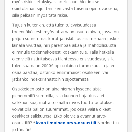
myös riskinsietokykyäsi koetellaan. Aloitin itse
opintolainan sijoittamisen vasta toisena opintovuotena,
sillä pelkäsin myös tätä riskiä.
Tajusin kuitenkin, että tulen tulevaisuudessa
todennäköisesti myös ottamaan asuntolainaa, jossa on
paljon suuremmat korot ja riskit. Jos siis meinaan joskus
lainalla vivuttaa, niin parempaa aikaa ja mahdollisuutta
ei minulle todennäköisesti koskaan tule. Tällä hetkellä
olen vielä ristiriitaisessa tilanteessa ensivuodesta, sillä
tulen saamaan 2000€ opintolainaa tammikuussa ja en
osaa päättää, ostanko ensimmäiset osakkeeni vai
jatkanko indeksirahastoihin sijoittamista.
Osakkeiden osto on aina hieman kyseenalaista
pienemmillä summilla, sillä kunnon hajautusta ei
salkkuun saa, mutta toisaalta myös tuotto-odotukset
voivat olla paljon suuremmat, jos osaa valita oikeat
osakkeet salkkuunsa. Etkö ole vielä avannut arvo-
osuustiliä?
*
Avaa ilmainen arvo-osuustili
Nordnettiin
jo tänään!