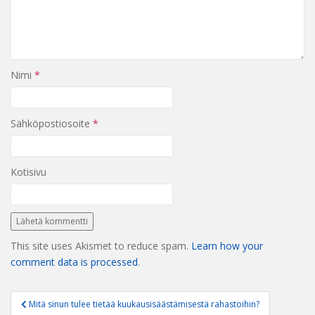
Nimi
*
Sähköpostiosoite
*
Kotisivu
This site uses Akismet to reduce spam.
Learn how your
comment data is processed
.
Artikkelien
Mitä sinun tulee tietää kuukausisäästämisestä rahastoihin?