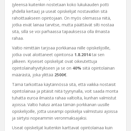
(yleensä kuitenkin nostetaan koko lukukauden potti
yhdellä kertaa) ja useat opiskelijat nostavatkin sitä
rahoittaakseen opintojaan. On myös olemassa niitä,
jotka eivät lainaa tarvitse, mutta päättävät silti nostaa
sitä, sillä se voi parhaassa tapauksessa olla ilmaista
rahaa.
Valtio nimittäin tarjoaa porkkanaa niille opiskelijoille,
jotka ovat aloittaneet opintonsa
1.8.2014
tai sen
jälkeen. Kyseiset opiskelijat ovat oikeutettuja
opintolainahyvitykseen ja se on
40%
siitä opintolainan
määrästä, joka ylittää
2500€
.
Tämä tarkoittaa käytännössä sitä, että vaikka nostaisit
opintolainaa ja pitäisit niitä tyynynalla, voit saada monta
tuhatta euroa ilmaista rahaa valtiolta, kunhan valmistut
ajoissa. Valtio halusi antaa tämän porkkanan uusille
opiskelijoille, jotta useampi opiskelija valmistuisi ajoissa
ja siirtyisi nopeammin veronmaksajaksi.
Useat opiskelijat kuitenkin karttavat opintolainaa kuin