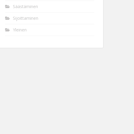
Säästäminen
Sijoittaminen
Yleinen