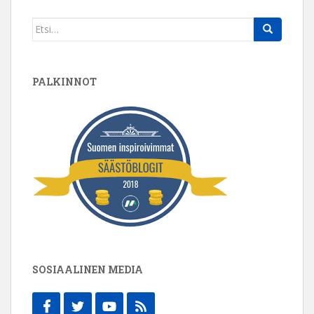
Search
for:
PALKINNOT
SOSIAALINEN MEDIA