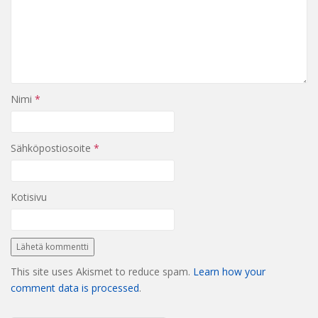
Nimi
*
Sähköpostiosoite
*
Kotisivu
This site uses Akismet to reduce spam.
Learn how your
comment data is processed
.