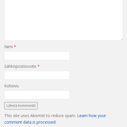
Nimi
*
Sähköpostiosoite
*
Kotisivu
This site uses Akismet to reduce spam.
Learn how your
comment data is processed
.