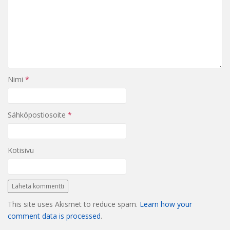
Nimi
*
Sähköpostiosoite
*
Kotisivu
This site uses Akismet to reduce spam.
Learn how your
comment data is processed
.