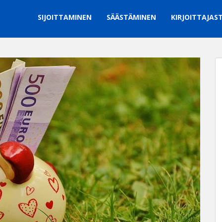
SIJOITTAMINEN
SÄÄSTÄMINEN
KIRJOITTAJAS