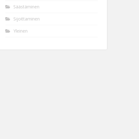
Säästäminen
Sijoittaminen
Yleinen