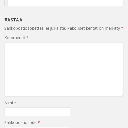
VASTAA
Sähköpostiosoitettasi ei julkaista.
Pakolliset kentät on merkitty
*
Kommentti
*
Nimi
*
Sähköpostiosoite
*