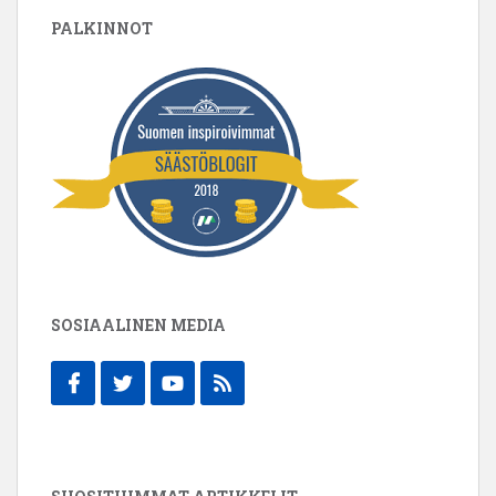
PALKINNOT
SOSIAALINEN MEDIA