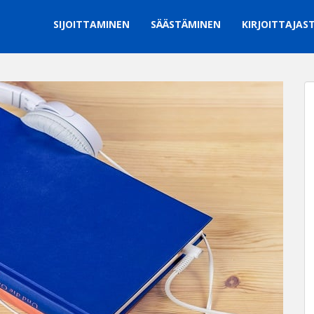
SIJOITTAMINEN
SÄÄSTÄMINEN
KIRJOITTAJAS