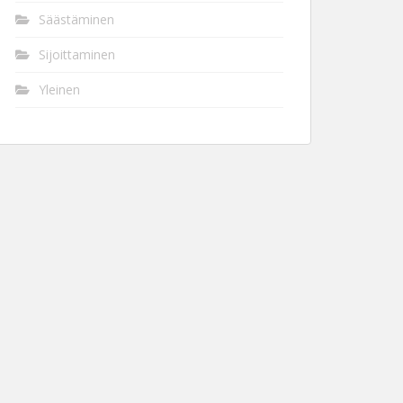
Säästäminen
Sijoittaminen
Yleinen